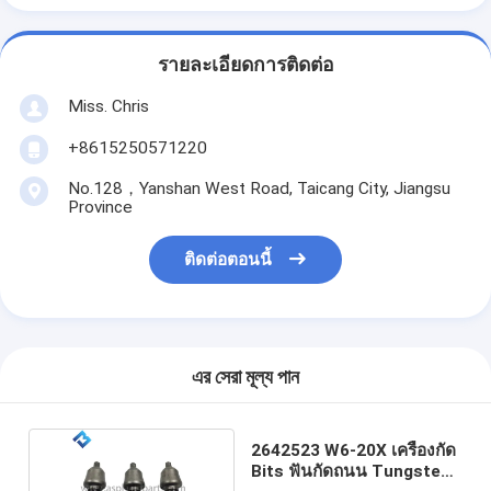
รายละเอียดการติดต่อ
Miss. Chris
+8615250571220
No.128，Yanshan West Road, Taicang City, Jiangsu
Province
ติดต่อตอนนี้
এর সেরা মূল্য পান
2642523 W6-20X เครื่องกัด
Bits ฟันกัดถนน Tungsten