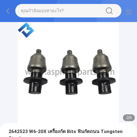
2
/
5
2642523 W6-20X เครื่องกัด Bits ฟันกัดถนน Tungsten