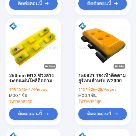
ติดต่อตอนนี้
ติดต่อตอนนี้
260mm M12 ช่วงล่าง
150821 รองเท้าติดตาม
ระบบแผ่นโพลีติดตาม
ยูรีเทนสำหรับ W2000
2411111
Milling Machine
ราคา:
$15~17/Pieces
ราคา:
$26~28/Pieces
MOQ:
1 ชิ้น
MOQ:
1 ชิ้น
รับราคาล่าสุด
รับราคาล่าสุด
ติดต่อตอนนี้
ติดต่อตอนนี้