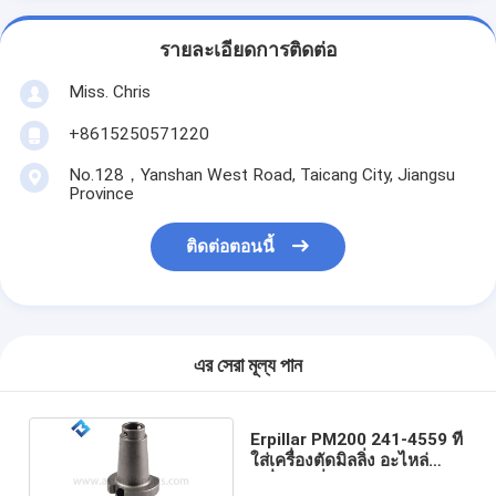
รายละเอียดการติดต่อ
Miss. Chris
+8615250571220
No.128，Yanshan West Road, Taicang City, Jiangsu
Province
ติดต่อตอนนี้
এর সেরা মূল্য পান
Erpillar PM200 241-4559 ที่
ใส่เครื่องตัดมิลลิ่ง อะไหล่
เครื่องมิลลิ่ง