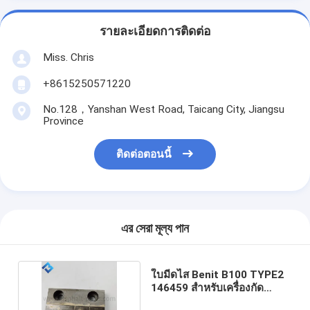
รายละเอียดการติดต่อ
Miss. Chris
+8615250571220
No.128，Yanshan West Road, Taicang City, Jiangsu
Province
ติดต่อตอนนี้
এর সেরা মূল্য পান
ใบมีดไส Benit B100 TYPE2
146459 สำหรับเครื่องกัด
W2000 W2100