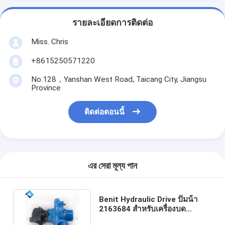
รายละเอียดการติดต่อ
Miss. Chris
+8615250571220
No.128，Yanshan West Road, Taicang City, Jiangsu
Province
ติดต่อตอนนี้
এর সেরা মূল্য পান
Benit Hydraulic Drive ปั๊มน้ํา
2163684 สําหรับเครื่องบด
W1900 W2000 W2100 W2200