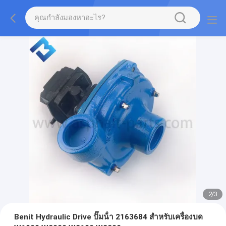
2
/
3
Benit Hydraulic Drive ปั๊มน้ํา 2163684 สําหรับเครื่องบด